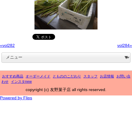
«vol282
vol284»
おすすめ商品
オーダーメイド
ともののこだわり
スタッフ
お店情報
お問い合
わせ
インスタnew
copyright (c) 友野菓子店 all rights reserved.
Powered by Flips