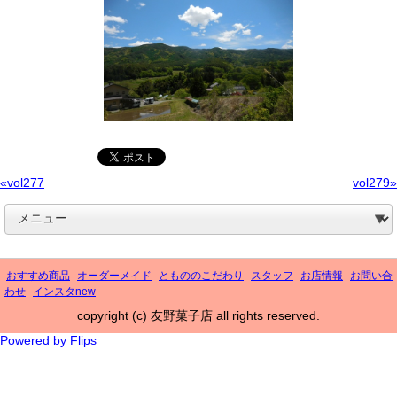
«vol277
vol279»
おすすめ商品
オーダーメイド
ともののこだわり
スタッフ
お店情報
お問い合
わせ
インスタnew
copyright (c) 友野菓子店 all rights reserved.
Powered by Flips